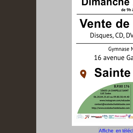
Affiche en télé