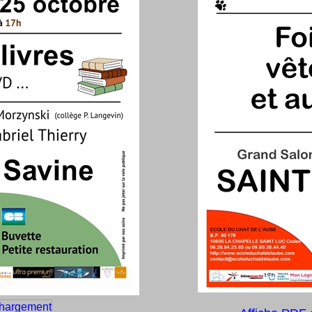
chargement